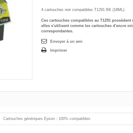
4 cartouches noir compatibles T1291 BK (18ML)
+
Ces cartouches compatibles au T1291 possèdent 
elles s'utilisent comme les cartouches d'encre ori
correspondantes.
Envoyer à un ami
Imprimer
Cartouches génériques Epson - 100% compatibles.