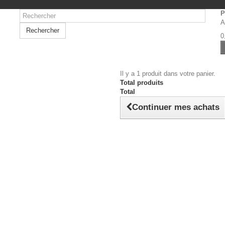
P
A
Rechercher
0
Il y a 1 produit dans votre panier.
Total produits
Total
Continuer mes achats