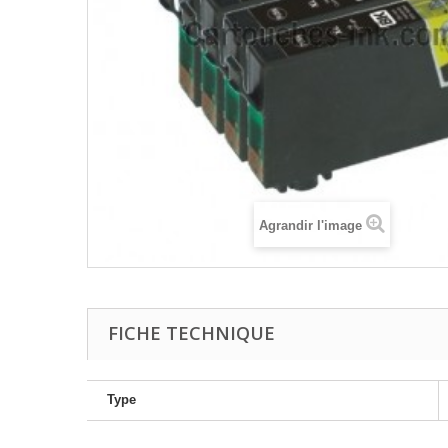
Agrandir l'image
FICHE TECHNIQUE
Type