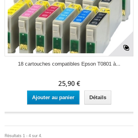
18 cartouches compatibles Epson T0801 à...
25,90 €
Ajouter au panier
Détails
Résultats 1 - 4 sur 4.