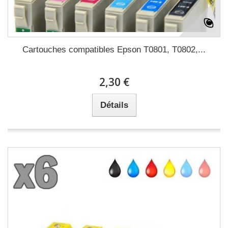
Cartouches compatibles Epson T0801, T0802,...
2,30 €
Détails