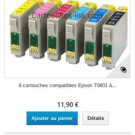
6 cartouches compatibles Epson T0801 à...
11,90 €
Ajouter au panier
Détails