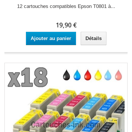
12 cartouches compatibles Epson T0801 à...
19,90 €
Ajouter au panier
Détails