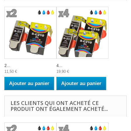
2...
4...
11,50 €
19,90 €
Ajouter au panier
Ajouter au panier
LES CLIENTS QUI ONT ACHETÉ CE
PRODUIT ONT ÉGALEMENT ACHETÉ...