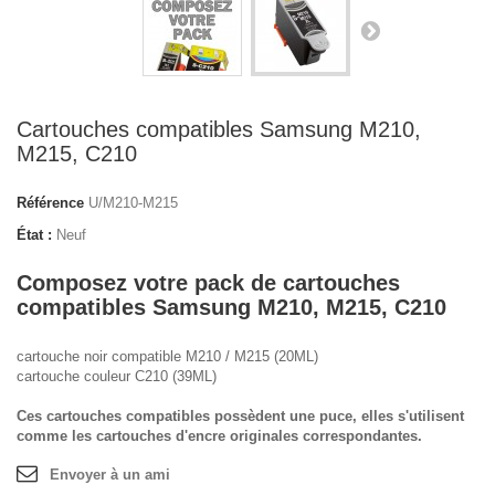
Cartouches compatibles Samsung M210,
M215, C210
Référence
U/M210-M215
État :
Neuf
Composez votre pack de cartouches
compatibles Samsung M210, M215, C210
cartouche noir compatible M210 / M215 (20ML)
cartouche couleur C210 (39ML)
+
Ces cartouches compatibles possèdent une puce, elles s'utilisent
comme les cartouches d'encre originales correspondantes.
Envoyer à un ami