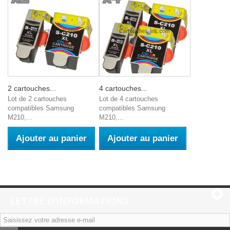
2 cartouches...
4 cartouches...
Lot de 2 cartouches
Lot de 4 cartouches
compatibles Samsung
compatibles Samsung
M210,...
M210,...
Ajouter au panier
Ajouter au panier
LETTRE D'INFORMATIONS