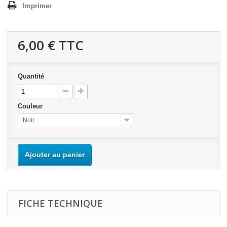
Imprimer
6,00 €
TTC
Quantité
Couleur
Noir
Ajouter au panier
FICHE TECHNIQUE